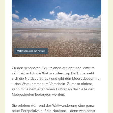
Wattwanderung auf Amrum
Zu den schönsten Exkursionen auf der Insel Amrum
zählt sicherlich die
Wattwanderung
. Bei Ebbe zieht
sich die Nordsee zurück und gibt den Meeresboden frei
– das Watt kommt zum Vorschein. Zumeist trittfest,
kann mit einem erfahrenen Führer an der Seite der
Meeresboden begangen werden.
Sie erleben während der Wattwanderung eine ganz
neue Perspektive auf die Nordsee – denn was sonst