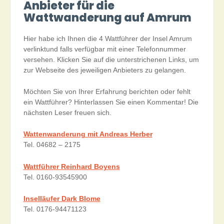
Anbieter für die
Wattwanderung auf Amrum
Hier habe ich Ihnen die 4 Wattführer der Insel Amrum
verlinktund falls verfügbar mit einer Telefonnummer
versehen. Klicken Sie auf die unterstrichenen Links, um
zur Webseite des jeweiligen Anbieters zu gelangen.
Möchten Sie von Ihrer Erfahrung berichten oder fehlt
ein Wattführer? Hinterlassen Sie einen Kommentar! Die
nächsten Leser freuen sich.
Wattenwanderung mit Andreas Herber
Tel. 04682 – 2175
Wattführer Reinhard Boyens
Tel. 0160-93545900
Inselläufer Dark Blome
Tel. 0176-94471123