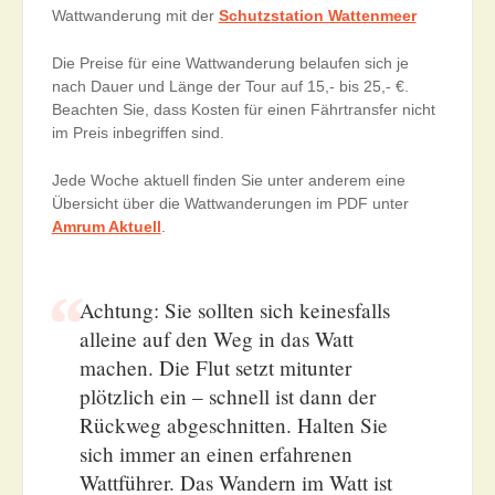
Wattwanderung mit der
Schutzstation Wattenmeer
Die Preise für eine Wattwanderung belaufen sich je
nach Dauer und Länge der Tour auf 15,- bis 25,- €.
Beachten Sie, dass Kosten für einen Fährtransfer nicht
im Preis inbegriffen sind.
Jede Woche aktuell finden Sie unter anderem eine
Übersicht über die Wattwanderungen im PDF unter
Amrum Aktuell
.
Achtung: Sie sollten sich keinesfalls
alleine auf den Weg in das Watt
machen. Die Flut setzt mitunter
plötzlich ein – schnell ist dann der
Rückweg abgeschnitten. Halten Sie
sich immer an einen erfahrenen
Wattführer. Das Wandern im Watt ist