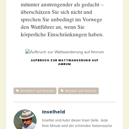
mitunter anstrengender als gedacht –
überschätzen Sie sich nicht und
sprechen Sie unbedingt im Vorwege
den Wattführer an, wenn Sie
körperliche Einschränkungen haben.
AUFBRUCH ZUR WATTWANDERUNG AUF
AMRUM
Norddorf auf Amrum
Wittdün auf Amrum
Inselheld
Inselfan und Autor dieser Insel-Seite. Jede
freie Minute wird der schönsten Nebensache