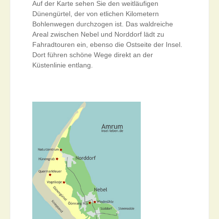
Auf der Karte sehen Sie den weitläufigen
Dünengürtel, der von etlichen Kilometern
Bohlenwegen durchzogen ist. Das waldreiche
Areal zwischen Nebel und Norddorf lädt zu
Fahradtouren ein, ebenso die Ostseite der Insel.
Dort führen schöne Wege direkt an der
Küstenlinie entlang.