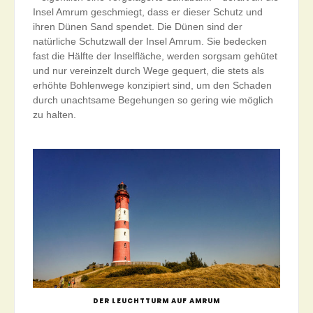
Insel Amrum geschmiegt, dass er dieser Schutz und
ihren Dünen Sand spendet. Die Dünen sind der
natürliche Schutzwall der Insel Amrum. Sie bedecken
fast die Hälfte der Inselfläche, werden sorgsam gehütet
und nur vereinzelt durch Wege gequert, die stets als
erhöhte Bohlenwege konzipiert sind, um den Schaden
durch unachtsame Begehungen so gering wie möglich
zu halten.
DER LEUCHTTURM AUF AMRUM