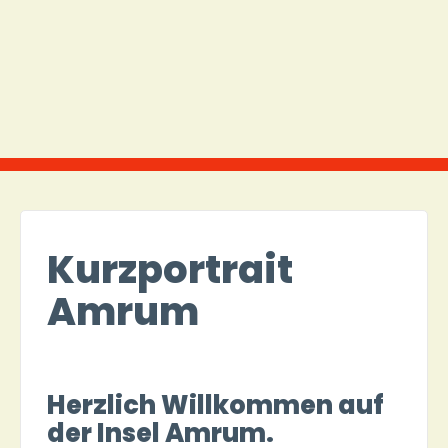
Kurzportrait
Amrum
Herzlich Willkommen auf
der Insel Amrum.