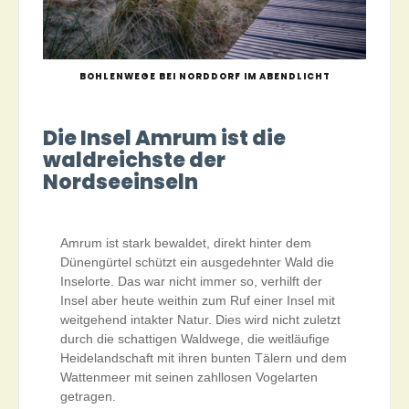
BOHLENWEGE BEI NORDDORF IM ABENDLICHT
Die Insel Amrum ist die
waldreichste der
Nordseeinseln
Amrum ist stark bewaldet, direkt hinter dem
Dünengürtel schützt ein ausgedehnter Wald die
Inselorte. Das war nicht immer so, verhilft der
Insel aber heute weithin zum Ruf einer Insel mit
weitgehend intakter Natur. Dies wird nicht zuletzt
durch die schattigen Waldwege, die weitläufige
Heidelandschaft mit ihren bunten Tälern und dem
Wattenmeer mit seinen zahllosen Vogelarten
getragen.