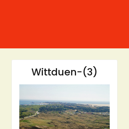
Wittduen-(3)