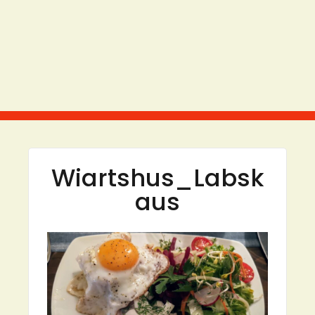
Wiartshus_Labsk
aus