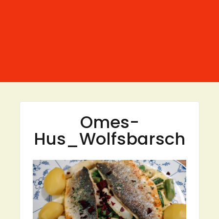
Omes-
Hus_Wolfsbarsch