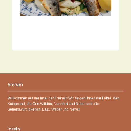
Amrum
Willkommen auf der Insel der Freiheit! Wir zeigen Ihnen die Fähre, den
Kniepsand, die Orte Wittdün, Norddorf und Nebel und alle
Sehenswürdigkeiten! Dazu Wetter und News!
Inseln