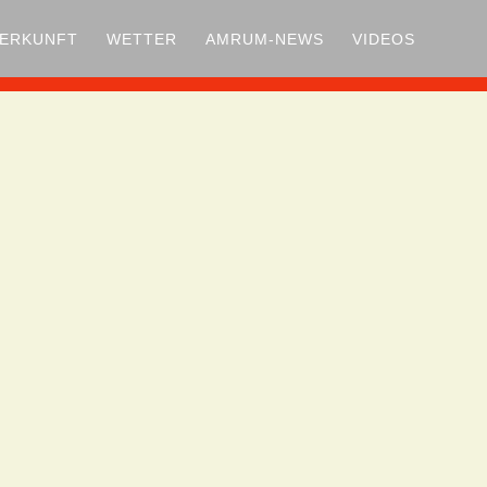
TERKUNFT
WETTER
AMRUM-NEWS
VIDEOS