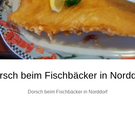
rsch beim Fischbäcker in Nordd
Dorsch beim Fischbäcker in Norddorf