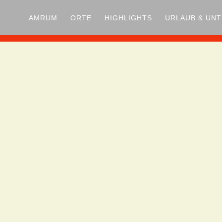
AMRUM
ORTE
HIGHLIGHTS
URLAUB & UN