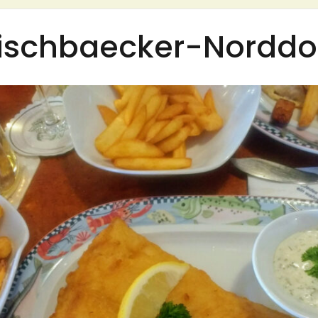
ischbaecker-Norddo