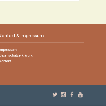
Kontakt & Impressum
Impressum
Datenschutzerklärung
Kontakt
Twitter
Instagram
Facebook
YouTube