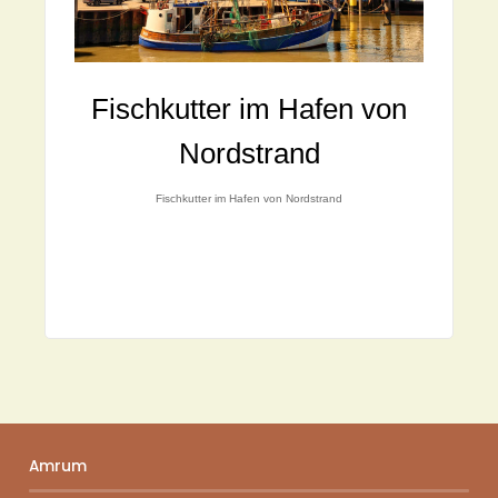
Fischkutter im Hafen von
Nordstrand
Fischkutter im Hafen von Nordstrand
Amrum