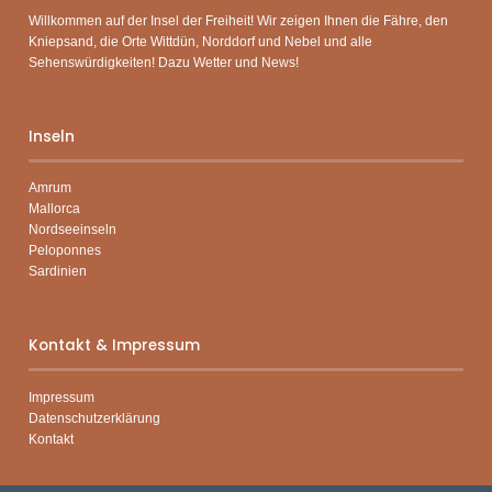
Willkommen auf der Insel der Freiheit! Wir zeigen Ihnen die Fähre, den
Kniepsand, die Orte Wittdün, Norddorf und Nebel und alle
Sehenswürdigkeiten! Dazu Wetter und News!
Inseln
Amrum
Mallorca
Nordseeinseln
Peloponnes
Sardinien
Kontakt & Impressum
Impressum
Datenschutzerklärung
Kontakt