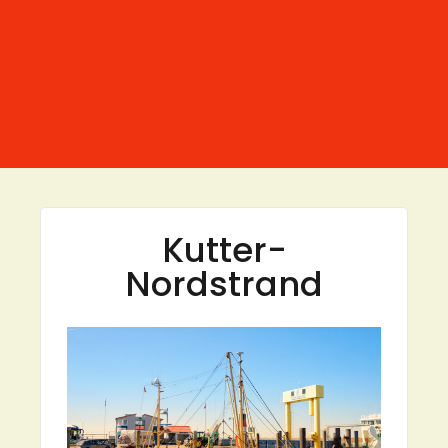
Kutter-
Nordstrand