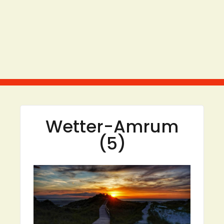
Wetter-Amrum
(5)