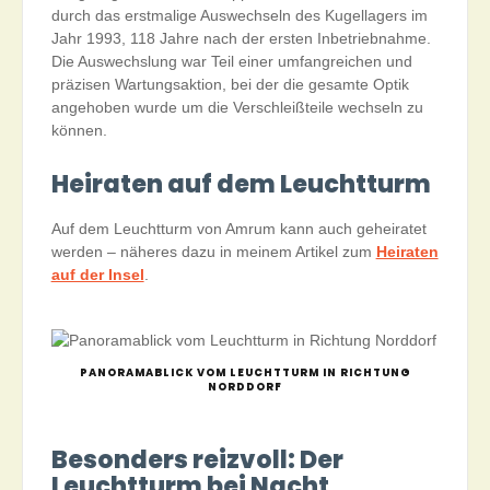
durch das erstmalige Auswechseln des Kugellagers im
Jahr 1993, 118 Jahre nach der ersten Inbetriebnahme.
Die Auswechslung war Teil einer umfangreichen und
präzisen Wartungsaktion, bei der die gesamte Optik
angehoben wurde um die Verschleißteile wechseln zu
können.
Heiraten auf dem Leuchtturm
Auf dem Leuchtturm von Amrum kann auch geheiratet
werden – näheres dazu in meinem Artikel zum
Heiraten
auf der Insel
.
PANORAMABLICK VOM LEUCHTTURM IN RICHTUNG
NORDDORF
Besonders reizvoll: Der
Leuchtturm bei Nacht