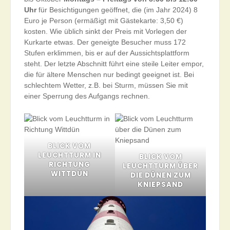
Uhr
für Besichtigungen geöffnet, die (im Jahr 2024) 8
Euro je Person (ermäßigt mit Gästekarte: 3,50 €)
kosten. Wie üblich sinkt der Preis mit Vorlegen der
Kurkarte etwas. Der geneigte Besucher muss 172
Stufen erklimmen, bis er auf der Aussichtsplattform
steht. Der letzte Abschnitt führt eine steile Leiter empor,
die für ältere Menschen nur bedingt geeignet ist. Bei
schlechtem Wetter, z.B. bei Sturm, müssen Sie mit
einer Sperrung des Aufgangs rechnen.
BLICK VOM
LEUCHTTURM IN
BLICK VOM
RICHTUNG
LEUCHTTURM ÜBER
WITTDÜN
DIE DÜNEN ZUM
KNIEPSAND