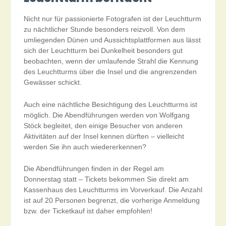
Nicht nur für passionierte Fotografen ist der Leuchtturm
zu nächtlicher Stunde besonders reizvoll. Von dem
umliegenden Dünen und Aussichtsplattformen aus lässt
sich der Leuchtturm bei Dunkelheit besonders gut
beobachten, wenn der umlaufende Strahl die Kennung
des Leuchtturms über die Insel und die angrenzenden
Gewässer schickt.
Auch eine nächtliche Besichtigung des Leuchtturms ist
möglich. Die Abendführungen werden von Wolfgang
Stöck begleitet, den einige Besucher von anderen
Aktivitäten auf der Insel kennen dürften – vielleicht
werden Sie ihn auch wiedererkennen?
Die Abendführungen finden in der Regel am
Donnerstag statt – Tickets bekommen Sie direkt am
Kassenhaus des Leuchtturms im Vorverkauf. Die Anzahl
ist auf 20 Personen begrenzt, die vorherige Anmeldung
bzw. der Ticketkauf ist daher empfohlen!