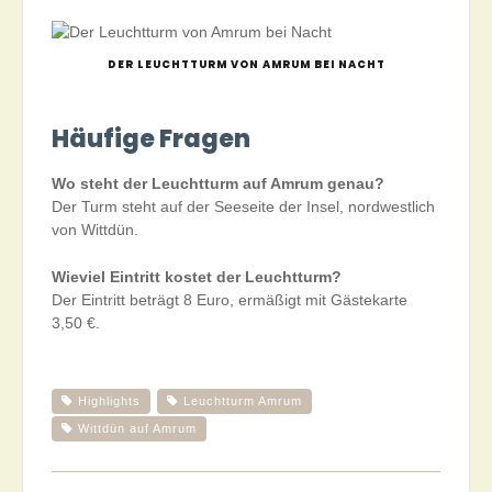
DER LEUCHTTURM VON AMRUM BEI NACHT
Häufige Fragen
Wo steht der Leuchtturm auf Amrum genau?
Der Turm steht auf der Seeseite der Insel, nordwestlich
von Wittdün.
Wieviel Eintritt kostet der Leuchtturm?
Der Eintritt beträgt 8 Euro, ermäßigt mit Gästekarte
3,50 €.
Highlights
Leuchtturm Amrum
Wittdün auf Amrum