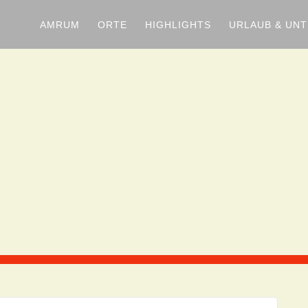
AMRUM
ORTE
HIGHLIGHTS
URLAUB & UN