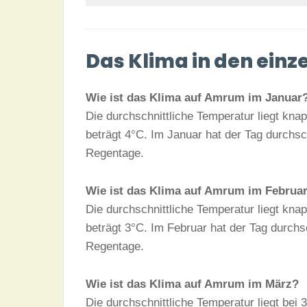
Das Klima in den ein
Wie ist das Klima auf Amrum im Januar
Die durchschnittliche Temperatur liegt kn
beträgt 4°C. Im Januar hat der Tag durchsc
Regentage.
Wie ist das Klima auf Amrum im Februa
Die durchschnittliche Temperatur liegt kn
beträgt 3°C. Im Februar hat der Tag durchs
Regentage.
Wie ist das Klima auf Amrum im März?
Die durchschnittliche Temperatur liegt bei