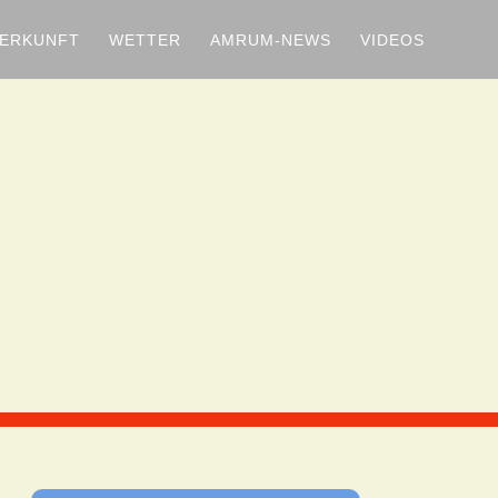
TERKUNFT
WETTER
AMRUM-NEWS
VIDEOS